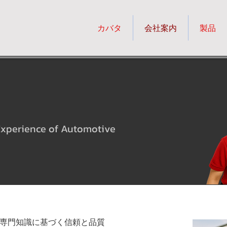
カバタ
会社案内
製品
Experience of Automotive
分野の専門知識に基づく信頼と品質