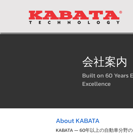
会社案内
Built on 60 Years 
Excellence
About KABATA
KABATA — 60年以上の自動車