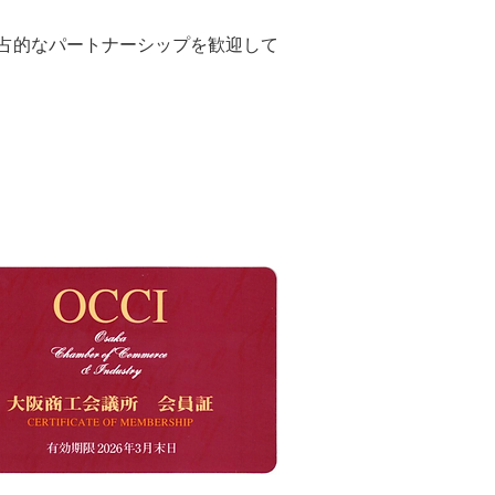
占的なパートナーシップを歓迎して