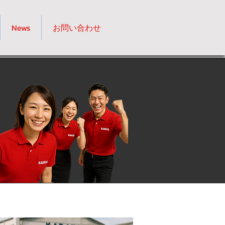
News
お問い合わせ