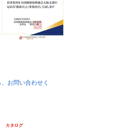
ら、お問い合わせく
カタログ
電子カタログ