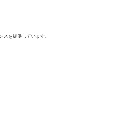
ンスを提供しています。