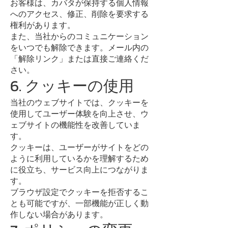
お客様は、カバタが保持する個人情報
へのアクセス、修正、削除を要求する
権利があります。
また、当社からのコミュニケーション
をいつでも解除できます。メール内の
「解除リンク」または直接ご連絡くだ
さい。
6. クッキーの使用
当社のウェブサイトでは、クッキーを
使用してユーザー体験を向上させ、ウ
ェブサイトの機能性を改善していま
す。
クッキーは、ユーザーがサイトをどの
ように利用しているかを理解するため
に役立ち、サービス向上につながりま
す。
ブラウザ設定でクッキーを拒否するこ
とも可能ですが、一部機能が正しく動
作しない場合があります。