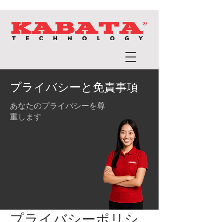
プライバシーと免責事項
あなたのプライバシーを尊
重します
プライバシーポリシ