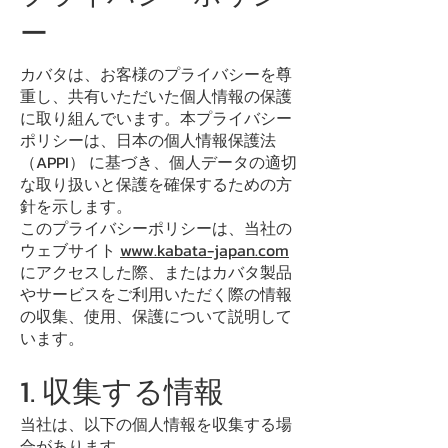
ー
カバタは、お客様のプライバシーを尊
重し、共有いただいた個人情報の保護
に取り組んでいます。本プライバシー
ポリシーは、日本の個人情報保護法
（APPI） に基づき、個人データの適切
な取り扱いと保護を確保するための方
針を示します。
このプライバシーポリシーは、当社の
ウェブサイト
www.kabata-japan.com
にアクセスした際、またはカバタ製品
やサービスをご利用いただく際の情報
の収集、使用、保護について説明して
います。
1. 収集する情報
当社は、以下の個人情報を収集する場
合があります。