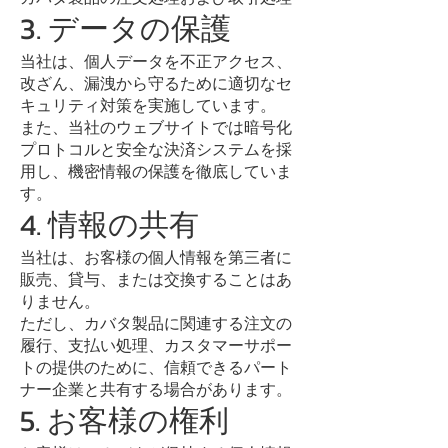
3. データの保護
当社は、個人データを不正アクセス、
改ざん、漏洩から守るために適切なセ
キュリティ対策を実施しています。
また、当社のウェブサイトでは暗号化
プロトコルと安全な決済システムを採
用し、機密情報の保護を徹底していま
す。
4. 情報の共有
当社は、お客様の個人情報を第三者に
販売、貸与、または交換することはあ
りません。
ただし、カバタ製品に関連する注文の
履行、支払い処理、カスタマーサポー
トの提供のために、信頼できるパート
ナー企業と共有する場合があります。
5. お客様の権利