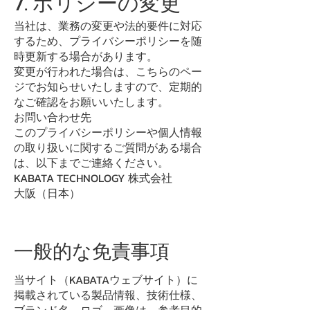
7. ポリシーの変更
当社は、業務の変更や法的要件に対応
するため、プライバシーポリシーを随
時更新する場合があります。
変更が行われた場合は、こちらのペー
ジでお知らせいたしますので、定期的
なご確認をお願いいたします。
お問い合わせ先
このプライバシーポリシーや個人情報
の取り扱いに関するご質問がある場合
は、以下までご連絡ください。
KABATA TECHNOLOGY 株式会社
大阪（日本）
一般的な免責事項
当サイト（KABATAウェブサイト）に
掲載されている製品情報、技術仕様、