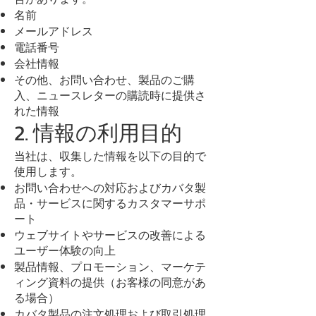
名前
メールアドレス
電話番号
会社情報
その他、お問い合わせ、製品のご購
入、ニュースレターの購読時に提供さ
れた情報
2. 情報の利用目的
当社は、収集した情報を以下の目的で
使用します。
お問い合わせへの対応およびカバタ製
品・サービスに関するカスタマーサポ
ート
ウェブサイトやサービスの改善による
ユーザー体験の向上
製品情報、プロモーション、マーケテ
ィング資料の提供（お客様の同意があ
る場合）
カバタ製品の注文処理および取引処理