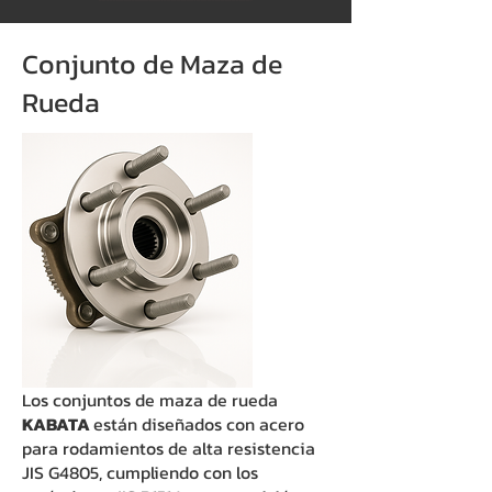
Conjunto de Maza de
Rueda
Los conjuntos de maza de rueda
KABATA
están diseñados con acero
para rodamientos de alta resistencia
JIS G4805, cumpliendo con los