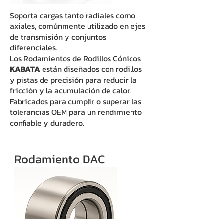
Soporta cargas tanto radiales como
axiales, comúnmente utilizado en ejes
de transmisión y conjuntos
diferenciales.
Los Rodamientos de Rodillos Cónicos
KABATA
están diseñados con rodillos
y pistas de precisión para reducir la
fricción y la acumulación de calor.
Fabricados para cumplir o superar las
tolerancias OEM para un rendimiento
confiable y duradero.
Rodamiento DAC