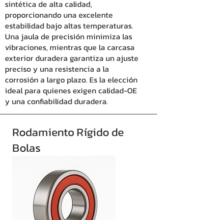
sintética de alta calidad,
proporcionando una excelente
estabilidad bajo altas temperaturas.
Una jaula de precisión minimiza las
vibraciones, mientras que la carcasa
exterior duradera garantiza un ajuste
preciso y una resistencia a la
corrosión a largo plazo. Es la elección
ideal para quienes exigen calidad-OE
y una confiabilidad duradera.
Rodamiento Rígido de
Bolas