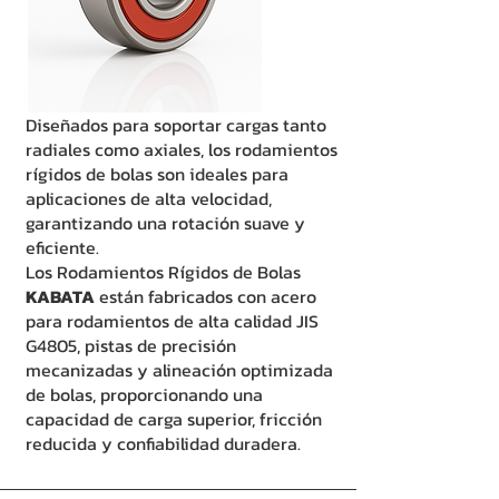
Diseñados para soportar cargas tanto
radiales como axiales, los rodamientos
rígidos de bolas son ideales para
aplicaciones de alta velocidad,
garantizando una rotación suave y
eficiente.
Los Rodamientos Rígidos de Bolas
KABATA
están fabricados con acero
para rodamientos de alta calidad JIS
G4805, pistas de precisión
mecanizadas y alineación optimizada
de bolas, proporcionando una
capacidad de carga superior, fricción
reducida y confiabilidad duradera.