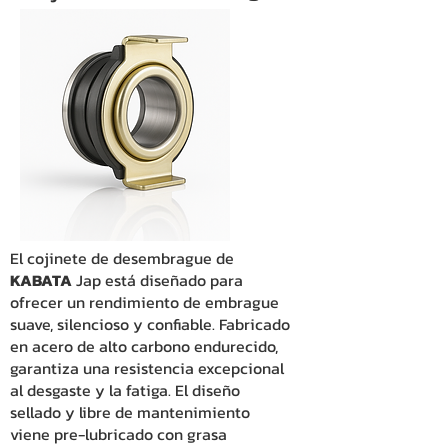
El cojinete de desembrague de
KABATA
Jap está diseñado para
ofrecer un rendimiento de embrague
suave, silencioso y confiable. Fabricado
en acero de alto carbono endurecido,
garantiza una resistencia excepcional
al desgaste y la fatiga. El diseño
sellado y libre de mantenimiento
viene pre-lubricado con grasa