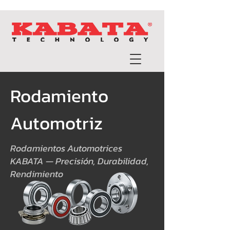
Rodamiento
Automotriz
Rodamientos Automotrices
KABATA — Precisión, Durabilidad,
Rendimiento