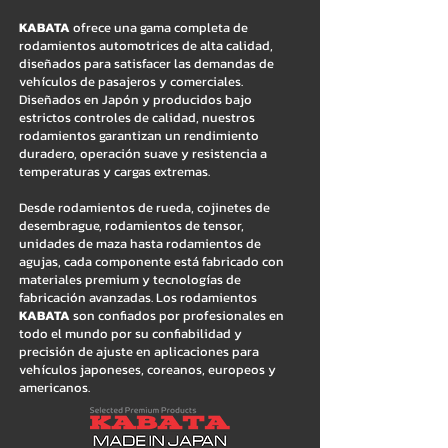
KABATA
ofrece una gama completa de
rodamientos automotrices de alta calidad,
diseñados para satisfacer las demandas de
vehículos de pasajeros y comerciales.
Diseñados en Japón y producidos bajo
estrictos controles de calidad, nuestros
rodamientos garantizan un rendimiento
duradero, operación suave y resistencia a
temperaturas y cargas extremas.
Desde rodamientos de rueda, cojinetes de
desembrague, rodamientos de tensor,
unidades de maza hasta rodamientos de
agujas, cada componente está fabricado con
materiales premium y tecnologías de
fabricación avanzadas. Los rodamientos
KABATA
son confiados por profesionales en
todo el mundo por su confiabilidad y
precisión de ajuste en aplicaciones para
vehículos japoneses, coreanos, europeos y
americanos.