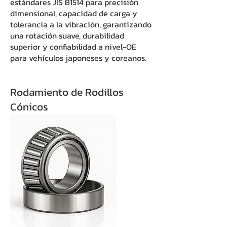
estándares JIS B1514 para precisión
dimensional, capacidad de carga y
tolerancia a la vibración, garantizando
una rotación suave, durabilidad
superior y confiabilidad a nivel-OE
para vehículos japoneses y coreanos.
Rodamiento de Rodillos
Cónicos