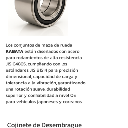
Los conjuntos de maza de rueda
KABATA
están diseñados con acero
para rodamientos de alta resistencia
JIS G4805, cumpliendo con los
estándares JIS B1514 para precisión
dimensional, capacidad de carga y
tolerancia a la vibración, garantizando
una rotación suave, durabilidad
superior y confiabilidad a nivel OE
para vehículos japoneses y coreanos.
Cojinete de Desembrague