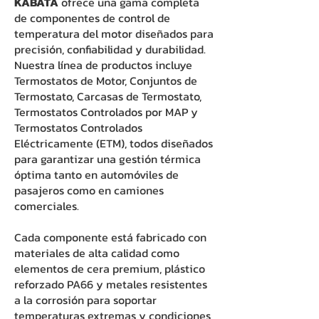
KABATA
ofrece una gama completa
de componentes de control de
temperatura del motor diseñados para
precisión, confiabilidad y durabilidad.
Nuestra línea de productos incluye
Termostatos de Motor, Conjuntos de
Termostato, Carcasas de Termostato,
Termostatos Controlados por MAP y
Termostatos Controlados
Eléctricamente (ETM), todos diseñados
para garantizar una gestión térmica
óptima tanto en automóviles de
pasajeros como en camiones
comerciales.
Cada componente está fabricado con
materiales de alta calidad como
elementos de cera premium, plástico
reforzado PA66 y metales resistentes
a la corrosión para soportar
temperaturas extremas y condiciones