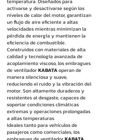
temperatura. Diseñados para
activarse y desactivarse según los
niveles de calor del motor, garantizan
un flujo de aire eficiente a altas
velocidades mientras minimizan la
pérdida de energía y mantienen la
eficiencia de combustible.
Construidos con materiales de alta
calidad y tecnología avanzada de
acoplamiento viscoso, los embragues
de ventilador
KABATA
operan de
manera silenciosa y suave,
reduciendo el ruido y la vibración del
motor. Son altamente duraderos y
resistentes al desgaste, capaces de
soportar condiciones climáticas
extremas y operaciones prolongadas
a altas temperaturas.
Ideales tanto para vehículos de
pasajeros como comerciales, los
embragues de ventilador
KABATA