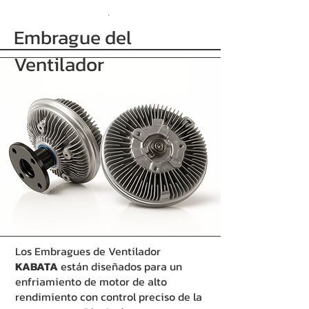
Embrague del
Ventilador
Los Embragues de Ventilador
KABATA
están diseñados para un
enfriamiento de motor de alto
rendimiento con control preciso de la