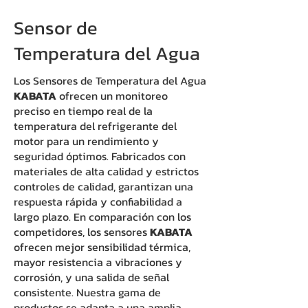
Sensor de
Temperatura del Agua
Los Sensores de Temperatura del Agua
KABATA
ofrecen un monitoreo
preciso en tiempo real de la
temperatura del refrigerante del
motor para un rendimiento y
seguridad óptimos. Fabricados con
materiales de alta calidad y estrictos
controles de calidad, garantizan una
respuesta rápida y confiabilidad a
largo plazo. En comparación con los
competidores, los sensores
KABATA
ofrecen mejor sensibilidad térmica,
mayor resistencia a vibraciones y
corrosión, y una salida de señal
consistente. Nuestra gama de
productos se adapta a una amplia