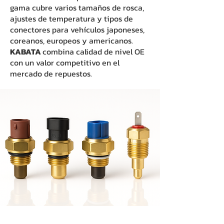
gama cubre varios tamaños de rosca,
ajustes de temperatura y tipos de
conectores para vehículos japoneses,
coreanos, europeos y americanos.
KABATA
combina calidad de nivel OE
con un valor competitivo en el
mercado de repuestos.