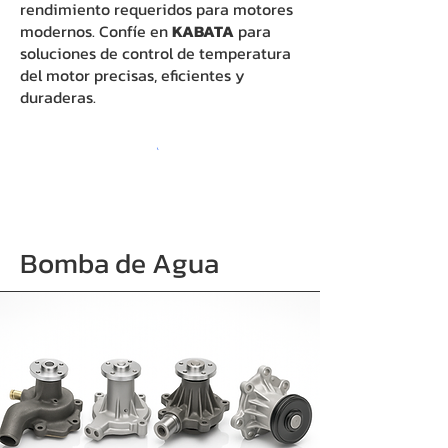
rendimiento requeridos para motores
modernos. Confíe en
KABATA
para
soluciones de control de temperatura
del motor precisas, eficientes y
duraderas.
Bomba de Agua