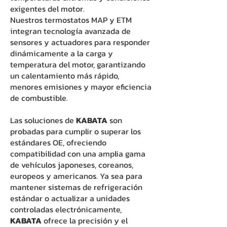
exigentes del motor.
Nuestros termostatos MAP y ETM
integran tecnología avanzada de
sensores y actuadores para responder
dinámicamente a la carga y
temperatura del motor, garantizando
un calentamiento más rápido,
menores emisiones y mayor eficiencia
de combustible.
Las soluciones de
KABATA
son
probadas para cumplir o superar los
estándares OE, ofreciendo
compatibilidad con una amplia gama
de vehículos japoneses, coreanos,
europeos y americanos. Ya sea para
mantener sistemas de refrigeración
estándar o actualizar a unidades
controladas electrónicamente,
KABATA
ofrece la precisión y el