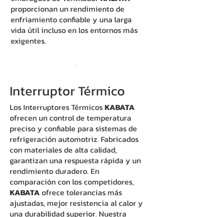
proporcionan un rendimiento de
enfriamiento confiable y una larga
vida útil incluso en los entornos más
exigentes.
Interruptor Térmico
Los Interruptores Térmicos
KABATA
ofrecen un control de temperatura
preciso y confiable para sistemas de
refrigeración automotriz. Fabricados
con materiales de alta calidad,
garantizan una respuesta rápida y un
rendimiento duradero. En
comparación con los competidores,
KABATA
ofrece tolerancias más
ajustadas, mejor resistencia al calor y
una durabilidad superior. Nuestra