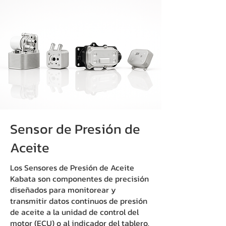
Sensor de Presión de
Aceite
Los Sensores de Presión de Aceite
Kabata son componentes de precisión
diseñados para monitorear y
transmitir datos continuos de presión
de aceite a la unidad de control del
motor (ECU) o al indicador del tablero.