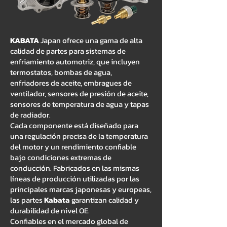
KABATA
Japan ofrece una gama de alta
calidad de partes para sistemas de
enfriamiento automotriz, que incluyen
termostatos, bombas de agua,
enfriadores de aceite, embragues de
ventilador, sensores de presión de aceite,
sensores de temperatura de agua y tapas
de radiador.
Cada componente está diseñado para
una regulación precisa de la temperatura
del motor y un rendimiento confiable
bajo condiciones extremas de
conducción. Fabricados en las mismas
líneas de producción utilizadas por las
principales marcas japonesas y europeas,
las partes
Kabata
garantizan calidad y
durabilidad de nivel OE.
Confiables en el mercado global de