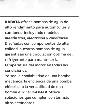
KABATA
ofrece bombas de agua de
alto rendimiento para automóviles y
camiones, incluyendo modelos
mecánicos
,
eléctricos
y
auxiliares
.
Diseñadas con componentes de alta
calidad, nuestras bombas de agua
garantizan una circulación óptima del
refrigerante para mantener la
temperatura del motor en todas las
condiciones.
Ya sea la confiabilidad de una bomba
mecánica, la eficiencia de una bomba
eléctrica o la versatilidad de una
bomba auxiliar,
KABATA
ofrece
soluciones que cumplen con los más
altos estándares.