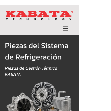
Piezas del Sistema
de Refrigeración
Piezas de Gestión Térmica
KABATA