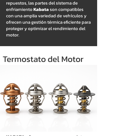
repuestos, las partes del sistema de
enfriamiento
Kabata
son compatibles
con una amplia variedad de vehículos y
ofrecen una gestión térmica eficiente para
proteger y optimizar el rendimiento del
motor.
Termostato del Motor