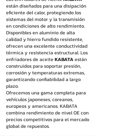
están diseñados para una disipación
eficiente del calor, protegiendo los
sistemas del motor y la transmisión
en condiciones de alto rendimiento.
Disponibles en aluminio de alta
calidad y hierro fundido resistente,
ofrecen una excelente conductividad
térmica y resistencia estructural. Los
enfriadores de aceite
KABATA
están
construidos para soportar presión,
corrosión y temperaturas extremas,
garantizando confiabilidad a largo
plazo.
Ofrecemos una gama completa para
vehículos japoneses, coreanos,
europeos y americanos. KABATA
combina rendimiento de nivel OE con
precios competitivos para el mercado
global de repuestos.