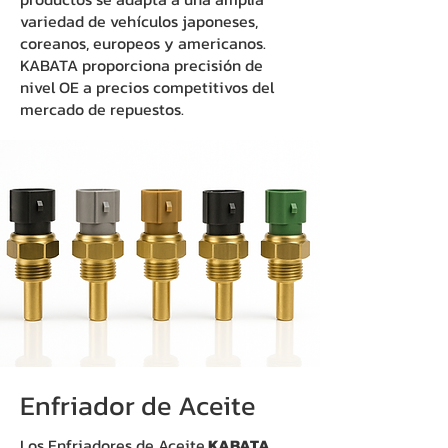
variedad de vehículos japoneses,
coreanos, europeos y americanos.
KABATA proporciona precisión de
nivel OE a precios competitivos del
mercado de repuestos.
Enfriador de Aceite
Los Enfriadores de Aceite
KABATA