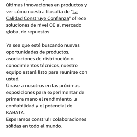
últimas innovaciones en productos y
ver cómo nuestra filosofía de "
La
Calidad Construye Confianza
" ofrece
soluciones de nivel OE al mercado
global de repuestos.
Ya sea que esté buscando nuevas
oportunidades de productos,
asociaciones de distribución o
conocimientos técnicos, nuestro
equipo estará listo para reunirse con
usted.
Únase a nosotros en las próximas
exposiciones para experimentar de
primera mano el rendimiento, la
confiabilidad y el potencial de
KABATA.
Esperamos construir colaboraciones
sólidas en todo el mundo.