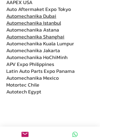
AAPEX USA
Auto Aftermaket Expo Tokyo
Automechanika Dubai
Automechanika Istanbul
Automechanika Astana
Automechanika Shanghai
Automechanika Kuala Lumpur
Automechanika Jakarta
Automechanika HoChiMinh
APV Expo Philippines
Latin Auto Parts Expo Panama
Automechanika Mexico
Motortec Chile
Autotech Egypt