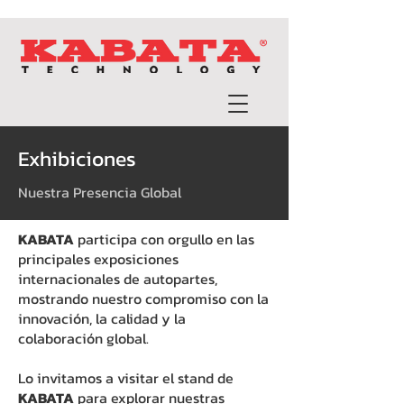
Exhibiciones
Nuestra Presencia Global
KABATA
participa con orgullo en las
principales exposiciones
internacionales de autopartes,
mostrando nuestro compromiso con la
innovación, la calidad y la
colaboración global.
Lo invitamos a visitar el stand de
KABATA
para explorar nuestras