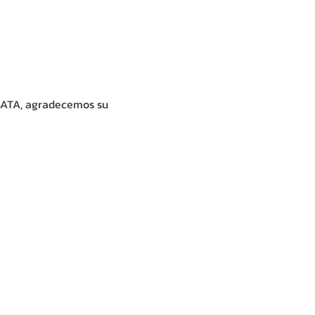
BATA, agradecemos su