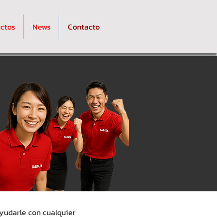
ctos
News
Contacto
ayudarle con cualquier