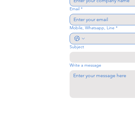
Email
*
Mobile, Whatsapp, Line
*
Subject
Write a message