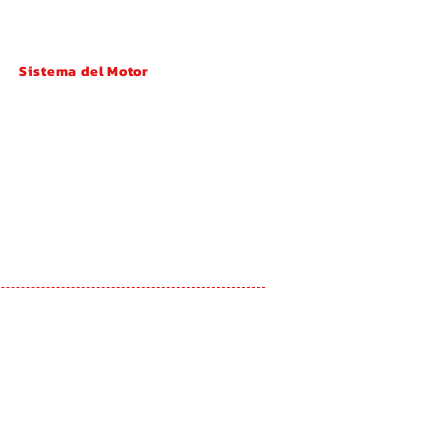
Sistema del Motor
Turbocompresor